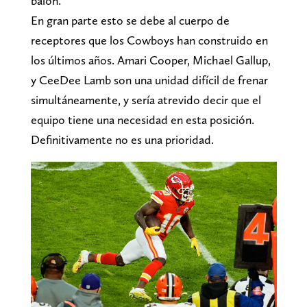
balón.
En gran parte esto se debe al cuerpo de
receptores que los Cowboys han construido en
los últimos años. Amari Cooper, Michael Gallup,
y CeeDee Lamb son una unidad difícil de frenar
simultáneamente, y sería atrevido decir que el
equipo tiene una necesidad en esta posición.
Definitivamente no es una prioridad.