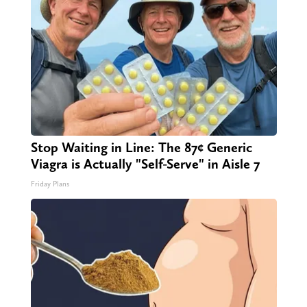
Stop Waiting in Line: The 87¢ Generic
Viagra is Actually "Self-Serve" in Aisle 7
Friday Plans