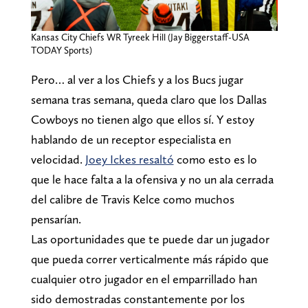
Kansas City Chiefs WR Tyreek Hill (Jay Biggerstaff-USA
TODAY Sports)
Pero… al ver a los Chiefs y a los Bucs jugar
semana tras semana, queda claro que los Dallas
Cowboys no tienen algo que ellos sí. Y estoy
hablando de un receptor especialista en
velocidad.
Joey Ickes resaltó
como esto es lo
que le hace falta a la ofensiva y no un ala cerrada
del calibre de Travis Kelce como muchos
pensarían.
Las oportunidades que te puede dar un jugador
que pueda correr verticalmente más rápido que
cualquier otro jugador en el emparrillado han
sido demostradas constantemente por los