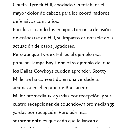
Chiefs. Tyreek Hill, apodado Cheetah, es el
mayor dolor de cabeza para los coordinadores
defensivos contrarios.
E incluso cuando los equipos toman la decisión
de enfocarse en Hill, su impacto es notable en la
actuación de otros jugadores.
Pero aunque Tyreek Hill es el ejemplo más
popular, Tampa Bay tiene otro ejemplo del que
los Dallas Cowboys pueden aprender. Scotty
Miller se ha convertido en una verdadera
amenaza en el equipo de Buccaneers.
Miller promedia 15.2 yardas por recepción, y sus
cuatro recepciones de touchdown promedian 35
yardas por recepción. Pero aún más
sorprendente es que cada que le lanzan el