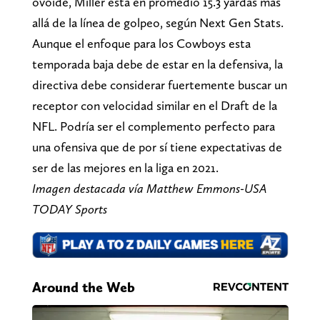
ovoide, Miller está en promedio 15.3 yardas más
allá de la línea de golpeo, según Next Gen Stats.
Aunque el enfoque para los Cowboys esta
temporada baja debe de estar en la defensiva, la
directiva debe considerar fuertemente buscar un
receptor con velocidad similar en el Draft de la
NFL. Podría ser el complemento perfecto para
una ofensiva que de por sí tiene expectativas de
ser de las mejores en la liga en 2021.
Imagen destacada vía Matthew Emmons-USA
TODAY Sports
Around the Web