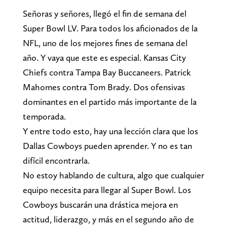
Señoras y señores, llegó el fin de semana del
Super Bowl LV. Para todos los aficionados de la
NFL, uno de los mejores fines de semana del
año. Y vaya que este es especial. Kansas City
Chiefs contra Tampa Bay Buccaneers. Patrick
Mahomes contra Tom Brady. Dos ofensivas
dominantes en el partido más importante de la
temporada.
Y entre todo esto, hay una lección clara que los
Dallas Cowboys pueden aprender. Y no es tan
difícil encontrarla.
No estoy hablando de cultura, algo que cualquier
equipo necesita para llegar al Super Bowl. Los
Cowboys buscarán una drástica mejora en
actitud, liderazgo, y más en el segundo año de