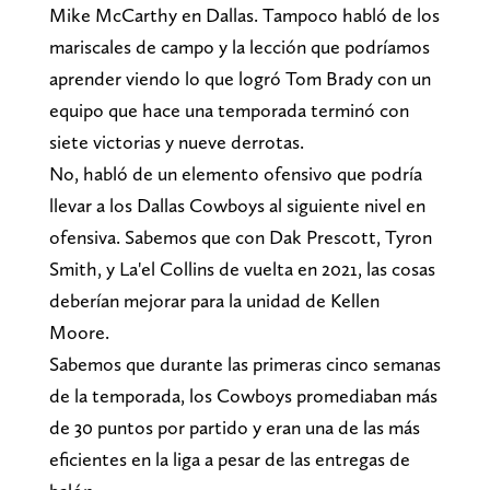
Mike McCarthy en Dallas. Tampoco habló de los
mariscales de campo y la lección que podríamos
aprender viendo lo que logró Tom Brady con un
equipo que hace una temporada terminó con
siete victorias y nueve derrotas.
No, habló de un elemento ofensivo que podría
llevar a los Dallas Cowboys al siguiente nivel en
ofensiva. Sabemos que con Dak Prescott, Tyron
Smith, y La'el Collins de vuelta en 2021, las cosas
deberían mejorar para la unidad de Kellen
Moore.
Sabemos que durante las primeras cinco semanas
de la temporada, los Cowboys promediaban más
de 30 puntos por partido y eran una de las más
eficientes en la liga a pesar de las entregas de