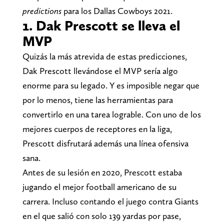
predictions
para los Dallas Cowboys 2021.
1. Dak Prescott se lleva el
MVP
Quizás la más atrevida de estas predicciones,
Dak Prescott llevándose el MVP sería algo
enorme para su legado. Y es imposible negar que
por lo menos, tiene las herramientas para
convertirlo en una tarea lograble. Con uno de los
mejores cuerpos de receptores en la liga,
Prescott disfrutará además una línea ofensiva
sana.
Antes de su lesión en 2020, Prescott estaba
jugando el mejor football americano de su
carrera. Incluso contando el juego contra Giants
en el que salió con solo 139 yardas por pase,