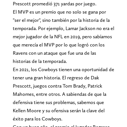
Prescott promedió 371 yardas por juego.
El MVP es un premio que no solo se gana por
"ser el mejor", sino también por la historia de la
temporada. Por ejemplo, Lamar Jackson no era el
mejor jugador de la NFL en 2019, pero sabíamos
que merecía el MVP por lo que logró con los
Ravens con un ataque que fue una de las
historias de la temporada.
En 2021, los Cowboys tienen una oportunidad de
tener una gran historia. El regreso de Dak
Prescott, juegos contra Tom Brady, Patrick
Mahomes, entre otros. A sabiendas de que la
defensiva tiene sus problemas, sabemos que
Kellen Moore y su ofensiva serán la clave del
éxito para los Cowboys.
Con un buen año, el premio al Jugador Regreso