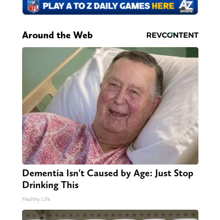
Around the Web
Dementia Isn't Caused by Age: Just Stop
Drinking This
Healthy Life