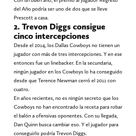
del Año podría ser uno de dos que se lleve
Prescott a casa.
2. Trevon Diggs consigue
cinco intercepciones
Desde el 2014, los Dallas Cowboys no tienen un
jugador con más de tres intercepciones. Y en ese
entonces fue un linebacker. En la secundaria,
ningún jugador en los Cowboys lo ha conseguido
desde que Terence Newman cerró el 2011 con
cuatro.
En años recientes, no es ningún secreto que los
Cowboys no han encontrado la receta para robar
el balón a ofensivas oponentes. Con su llegada,
Dan Quinn busca cambiar eso. Y el jugador para
conseguirlo podría Trevon Diggs.