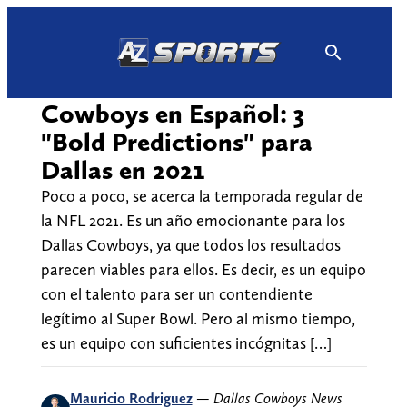
Skip
to
content
Cowboys en Español: 3
"Bold Predictions" para
Dallas en 2021
Poco a poco, se acerca la temporada regular de
la NFL 2021. Es un año emocionante para los
Dallas Cowboys, ya que todos los resultados
parecen viables para ellos. Es decir, es un equipo
con el talento para ser un contendiente
legítimo al Super Bowl. Pero al mismo tiempo,
es un equipo con suficientes incógnitas […]
Mauricio Rodriguez
—
Dallas Cowboys News