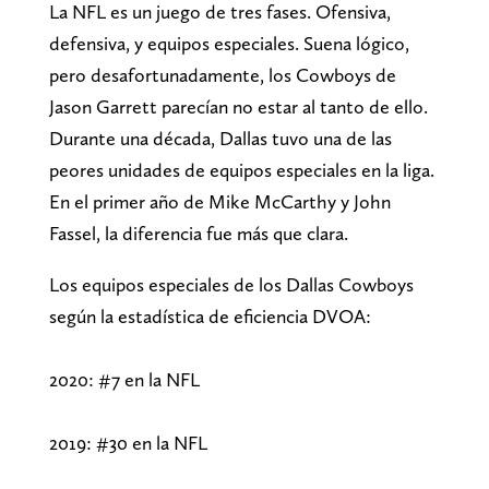
La NFL es un juego de tres fases. Ofensiva,
defensiva, y equipos especiales. Suena lógico,
pero desafortunadamente, los Cowboys de
Jason Garrett parecían no estar al tanto de ello.
Durante una década, Dallas tuvo una de las
peores unidades de equipos especiales en la liga.
En el primer año de Mike McCarthy y John
Fassel, la diferencia fue más que clara.
Los equipos especiales de los Dallas Cowboys
según la estadística de eficiencia DVOA:
2020: #7 en la NFL
2019: #30 en la NFL