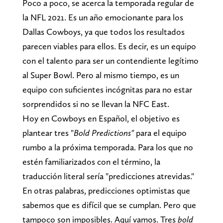
Poco a poco, se acerca la temporada regular de
la NFL 2021. Es un año emocionante para los
Dallas Cowboys, ya que todos los resultados
parecen viables para ellos. Es decir, es un equipo
con el talento para ser un contendiente legítimo
al Super Bowl. Pero al mismo tiempo, es un
equipo con suficientes incógnitas para no estar
sorprendidos si no se llevan la NFC East.
Hoy en Cowboys en Español, el objetivo es
plantear tres "
Bold Predictions"
para el equipo
rumbo a la próxima temporada. Para los que no
estén familiarizados con el término, la
traducción literal sería "predicciones atrevidas."
En otras palabras, predicciones optimistas que
sabemos que es difícil que se cumplan. Pero que
tampoco son imposibles. Aquí vamos. Tres
bold