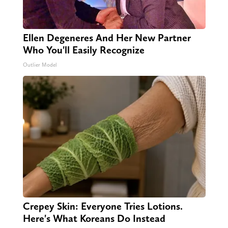
Ellen Degeneres And Her New Partner
Who You'll Easily Recognize
Outlier Model
Crepey Skin: Everyone Tries Lotions.
Here's What Koreans Do Instead