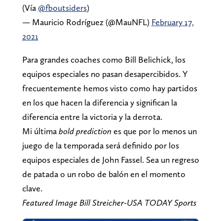
(Vía
@fboutsiders
)
— Mauricio Rodríguez (@MauNFL)
February 17,
2021
Para grandes coaches como Bill Belichick, los
equipos especiales no pasan desapercibidos. Y
frecuentemente hemos visto como hay partidos
en los que hacen la diferencia y significan la
diferencia entre la victoria y la derrota.
Mi última
bold prediction
es que por lo menos un
juego de la temporada será definido por los
equipos especiales de John Fassel. Sea un regreso
de patada o un robo de balón en el momento
clave.
Featured Image Bill Streicher-USA TODAY Sports