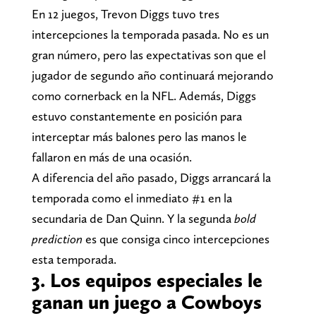
En 12 juegos, Trevon Diggs tuvo tres
intercepciones la temporada pasada. No es un
gran número, pero las expectativas son que el
jugador de segundo año continuará mejorando
como cornerback en la NFL. Además, Diggs
estuvo constantemente en posición para
interceptar más balones pero las manos le
fallaron en más de una ocasión.
A diferencia del año pasado, Diggs arrancará la
temporada como el inmediato #1 en la
secundaria de Dan Quinn. Y la segunda
bold
prediction
es que consiga cinco intercepciones
esta temporada.
3. Los equipos especiales le
ganan un juego a Cowboys