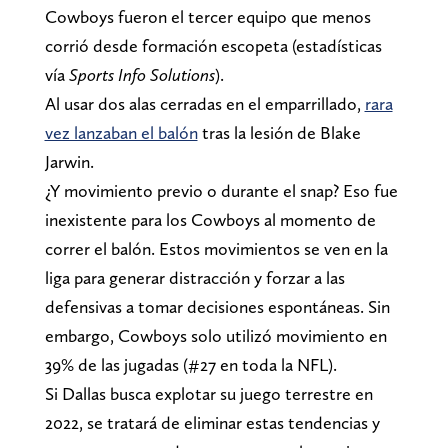
Cowboys fueron el tercer equipo que menos
corrió desde formación escopeta (estadísticas
vía
Sports Info Solutions
).
Al usar dos alas cerradas en el emparrillado,
rara
vez lanzaban el balón
tras la lesión de Blake
Jarwin.
¿Y movimiento previo o durante el snap? Eso fue
inexistente para los Cowboys al momento de
correr el balón. Estos movimientos se ven en la
liga para generar distracción y forzar a las
defensivas a tomar decisiones espontáneas. Sin
embargo, Cowboys solo utilizó movimiento en
39% de las jugadas (#27 en toda la NFL).
Si Dallas busca explotar su juego terrestre en
2022, se tratará de eliminar estas tendencias y