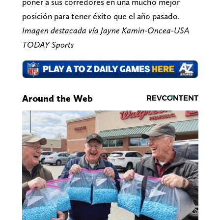
poner a sus corredores en una mucho mejor
posición para tener éxito que el año pasado.
Imagen destacada vía Jayne Kamin-Oncea-USA
TODAY Sports
Around the Web