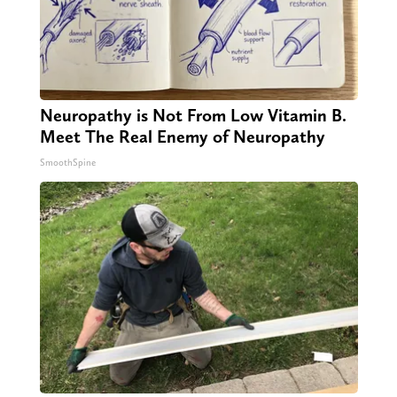
Neuropathy is Not From Low Vitamin B.
Meet The Real Enemy of Neuropathy
SmoothSpine