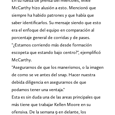
En su rueda de prensa del miércoles, Mike
McCarthy hizo alusión a esto. Mencionó que
siempre ha habido patrones y que había que
saber identificarlos. Su mensaje siendo que esto
era el enfoque del equipo en comparación al
porcentaje general de corridas y de pases.
"¿Estamos corriendo más desde formación
escopeta que estando bajo centro?", ejemplificó
McCarthy.
"Asegurarnos de que los manerismos, o la imagen
de como se ve antes del snap. Hacer nuestra
debida diligencia en asegurarnos de que
podamos tener una ventaja."
Esta es sin duda una de las areas principales que
más tiene que trabajar Kellen Moore en su
ofensiva. De la semana 9 en delante, los