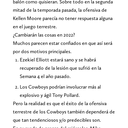
balón como quisieran. Sobre todo en la segunda
mitad de la temporada pasada, la ofensiva de
Kellen Moore parecía no tener respuesta alguna
en el juego terrestre.
¿Cambiarán las cosas en 2022?
Muchos parecen estar confiados en que así será
por dos motivos principales.
Ezekiel Elliott estará sano y se habrá
recuperado de la lesión que sufrió en la
Semana 4 el año pasado.
Los Cowboys podrían involucrar más al
explosivo y ágil Tony Pollard.
Pero la realidad es que el éxito de la ofensiva
terrestre de los Cowboys también dependerá de
que tan tendenciosos y/o predecibles son.