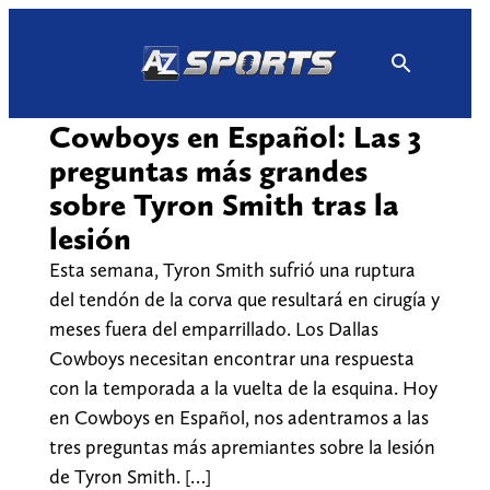
Skip
to
content
Cowboys en Español: Las 3
preguntas más grandes
sobre Tyron Smith tras la
lesión
Esta semana, Tyron Smith sufrió una ruptura
del tendón de la corva que resultará en cirugía y
meses fuera del emparrillado. Los Dallas
Cowboys necesitan encontrar una respuesta
con la temporada a la vuelta de la esquina. Hoy
en Cowboys en Español, nos adentramos a las
tres preguntas más apremiantes sobre la lesión
de Tyron Smith. […]