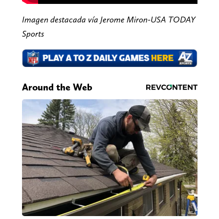
Imagen destacada vía Jerome Miron-USA TODAY
Sports
Around the Web