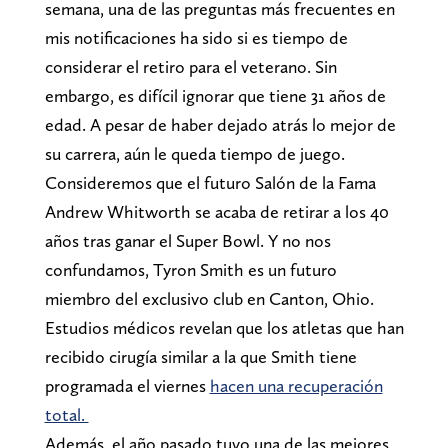
semana, una de las preguntas más frecuentes en
mis notificaciones ha sido si es tiempo de
considerar el retiro para el veterano. Sin
embargo, es difícil ignorar que tiene 31 años de
edad. A pesar de haber dejado atrás lo mejor de
su carrera, aún le queda tiempo de juego.
Consideremos que el futuro Salón de la Fama
Andrew Whitworth se acaba de retirar a los 40
años tras ganar el Super Bowl. Y no nos
confundamos, Tyron Smith es un futuro
miembro del exclusivo club en Canton, Ohio.
Estudios médicos revelan que los atletas que han
recibido cirugía similar a la que Smith tiene
programada el viernes
hacen una recuperación
total.
Además, el año pasado tuvo una de las mejores