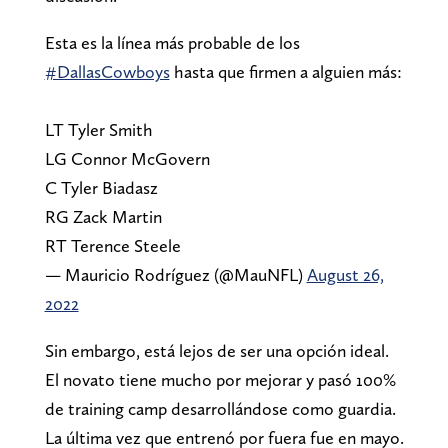
Esta es la línea más probable de los
#DallasCowboys
hasta que firmen a alguien más:
LT Tyler Smith
LG Connor McGovern
C Tyler Biadasz
RG Zack Martin
RT Terence Steele
— Mauricio Rodríguez (@MauNFL)
August 26,
2022
Sin embargo, está lejos de ser una opción ideal.
El novato tiene mucho por mejorar y pasó 100%
de training camp desarrollándose como guardia.
La última vez que entrenó por fuera fue en mayo.