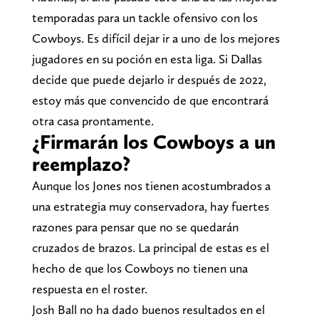
temporadas para un tackle ofensivo con los
Cowboys. Es difícil dejar ir a uno de los mejores
jugadores en su poción en esta liga. Si Dallas
decide que puede dejarlo ir después de 2022,
estoy más que convencido de que encontrará
otra casa prontamente.
¿Firmarán los Cowboys a un
reemplazo?
Aunque los Jones nos tienen acostumbrados a
una estrategia muy conservadora, hay fuertes
razones para pensar que no se quedarán
cruzados de brazos. La principal de estas es el
hecho de que los Cowboys no tienen una
respuesta en el roster.
Josh Ball no ha dado buenos resultados en el