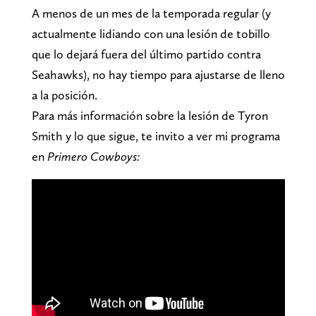
A menos de un mes de la temporada regular (y
actualmente lidiando con una lesión de tobillo
que lo dejará fuera del último partido contra
Seahawks), no hay tiempo para ajustarse de lleno
a la posición.
Para más información sobre la lesión de Tyron
Smith y lo que sigue, te invito a ver mi programa
en
Primero Cowboys: