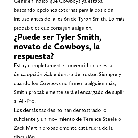
Gehlken indicó que Cowboys ya estaba
buscando opciones externas para la posición
incluso antes de la lesión de Tyron Smith. Lo más
probable es que consigan a alguien.
¿Puede ser Tyler Smith,
novato de Cowboys, la
respuesta?
Estoy completamente convencido que es la
única opción viable dentro del roster. Siempre y
cuando los Cowboys no firmen a alguien más,
Smith probablemente será el encargado de suplir
al All-Pro.
Los demás tackles no han demostrado lo
suficiente y un movimiento de Terence Steele o
Zack Martin probablemente está fuera de la
discusión.