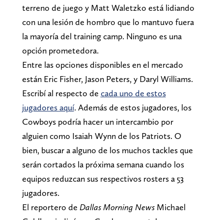
terreno de juego y Matt Waletzko está lidiando
con una lesión de hombro que lo mantuvo fuera
la mayoría del training camp. Ninguno es una
opción prometedora.
Entre las opciones disponibles en el mercado
están Eric Fisher, Jason Peters, y Daryl Williams.
Escribí al respecto de
cada uno de estos
jugadores aquí
. Además de estos jugadores, los
Cowboys podría hacer un intercambio por
alguien como Isaiah Wynn de los Patriots. O
bien, buscar a alguno de los muchos tackles que
serán cortados la próxima semana cuando los
equipos reduzcan sus respectivos rosters a 53
jugadores.
El reportero de
Dallas Morning News
Michael