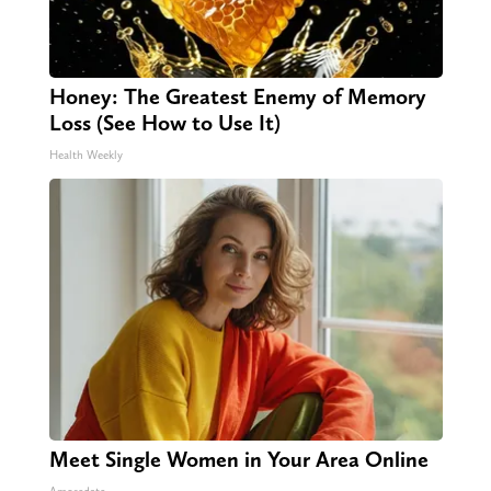
Honey: The Greatest Enemy of Memory
Loss (See How to Use It)
Health Weekly
Meet Single Women in Your Area Online