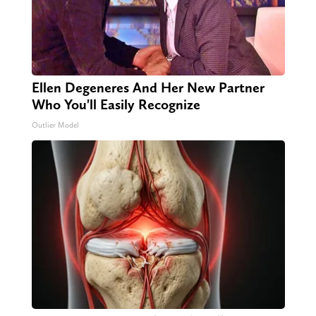
Ellen Degeneres And Her New Partner
Who You'll Easily Recognize
Outlier Model