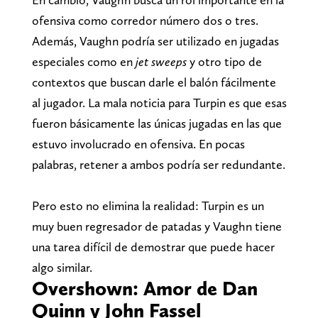
ofensiva como corredor número dos o tres.
Además, Vaughn podría ser utilizado en jugadas
especiales como en
jet sweeps
y otro tipo de
contextos que buscan darle el balón fácilmente
al jugador. La mala noticia para Turpin es que esas
fueron básicamente las únicas jugadas en las que
estuvo involucrado en ofensiva. En pocas
palabras, retener a ambos podría ser redundante.
Pero esto no elimina la realidad: Turpin es un
muy buen regresador de patadas y Vaughn tiene
una tarea difícil de demostrar que puede hacer
algo similar.
Overshown: Amor de Dan
Quinn y John Fassel