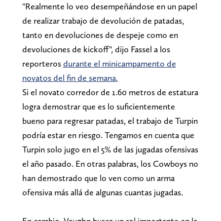
"Realmente lo veo desempeñándose en un papel
de realizar trabajo de devolución de patadas,
tanto en devoluciones de despeje como en
devoluciones de kickoff", dijo Fassel a los
reporteros
durante el minicampamento de
novatos del fin de semana.
Si el novato corredor de 1.60 metros de estatura
logra demostrar que es lo suficientemente
bueno para regresar patadas, el trabajo de Turpin
podría estar en riesgo. Tengamos en cuenta que
Turpin solo jugo en el 5% de las jugadas ofensivas
el año pasado. En otras palabras, los Cowboys no
han demostrado que lo ven como un arma
ofensiva más allá de algunas cuantas jugadas.
En cambio, Vaughn busca un rol importante en la