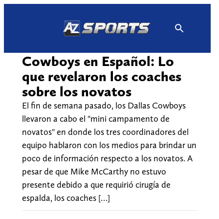
Skip
to
content
Cowboys en Español: Lo
que revelaron los coaches
sobre los novatos
El fin de semana pasado, los Dallas Cowboys
llevaron a cabo el "mini campamento de
novatos" en donde los tres coordinadores del
equipo hablaron con los medios para brindar un
poco de información respecto a los novatos. A
pesar de que Mike McCarthy no estuvo
presente debido a que requirió cirugía de
espalda, los coaches […]