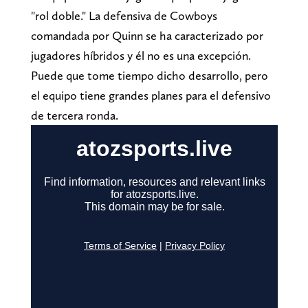
"rol doble." La defensiva de Cowboys
comandada por Quinn se ha caracterizado por
jugadores híbridos y él no es una excepción.
Puede que tome tiempo dicho desarrollo, pero
el equipo tiene grandes planes para el defensivo
de tercera ronda.