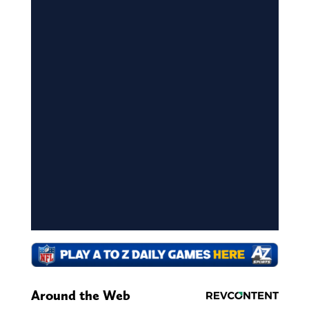
Around the Web