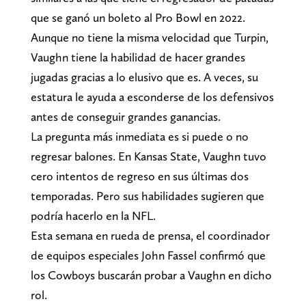
que se ganó un boleto al Pro Bowl en 2022.
Aunque no tiene la misma velocidad que Turpin,
Vaughn tiene la habilidad de hacer grandes
jugadas gracias a lo elusivo que es. A veces, su
estatura le ayuda a esconderse de los defensivos
antes de conseguir grandes ganancias.
La pregunta más inmediata es si puede o no
regresar balones. En Kansas State, Vaughn tuvo
cero intentos de regreso en sus últimas dos
temporadas. Pero sus habilidades sugieren que
podría hacerlo en la NFL.
Esta semana en rueda de prensa, el coordinador
de equipos especiales John Fassel confirmó que
los Cowboys buscarán probar a Vaughn en dicho
rol.