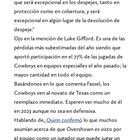
que será excepcional en los despejes, tanto en
protección como en cobertura, y será
excepcional en algún lugar de la devolución de
despeje."
Ojo en la mención de Luke Gifford. Es una de las
pérdidas más subestimadas del año siendo que
aportó participación en el 77% de las jugadas de
Cowboys en equipos especialles el año pasado; la
mayor cantidad en todo el equipo.
Basándonos en lo que comenta Fassel, los
Cowboys ven al novato de Texas como un
reemplazo inmediato. Esperen ver mucho de él
en 2023 aunque no sea en defensiva.
Hablando de,
Quinn confirmó
lo que muchos
asumían acerca de que Overshown es visto por
el equipo como un jugador que puede jugar un