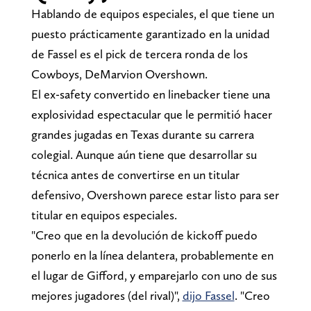
Hablando de equipos especiales, el que tiene un
puesto prácticamente garantizado en la unidad
de Fassel es el pick de tercera ronda de los
Cowboys, DeMarvion Overshown.
El ex-safety convertido en linebacker tiene una
explosividad espectacular que le permitió hacer
grandes jugadas en Texas durante su carrera
colegial. Aunque aún tiene que desarrollar su
técnica antes de convertirse en un titular
defensivo, Overshown parece estar listo para ser
titular en equipos especiales.
"Creo que en la devolución de kickoff puedo
ponerlo en la línea delantera, probablemente en
el lugar de Gifford, y emparejarlo con uno de sus
mejores jugadores (del rival)",
dijo Fassel
. "Creo