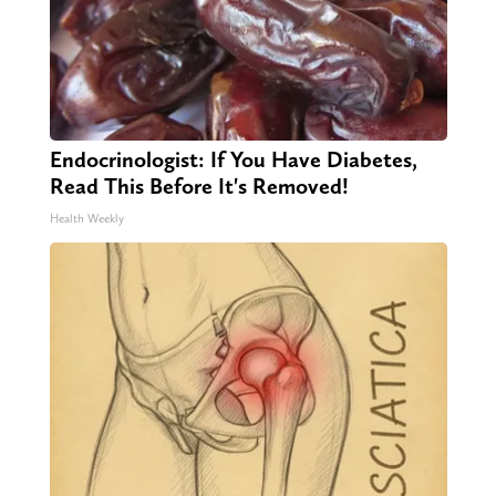
Endocrinologist: If You Have Diabetes,
Read This Before It's Removed!
Health Weekly