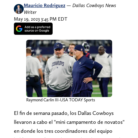
Mauricio Rodriguez
—
Dallas Cowboys News
Writer
May 19, 2023 3:45 PM EDT
Raymond Carlin III-USA TODAY Sports
El fin de semana pasado, los Dallas Cowboys
llevaron a cabo el "mini campamento de novatos"
en donde los tres coordinadores del equipo