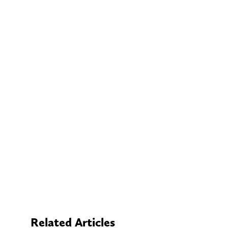
Related Articles