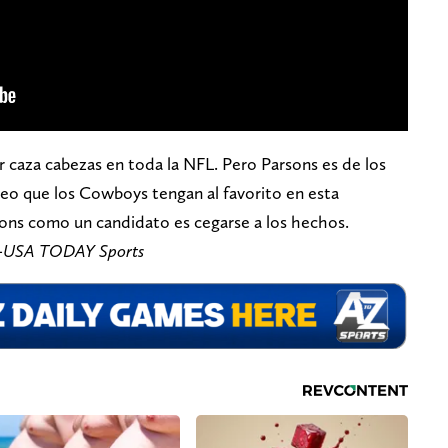
 caza cabezas en toda la NFL. Pero Parsons es de los
eo que los Cowboys tengan al favorito en esta
sons como un candidato es cegarse a los hechos.
n-USA TODAY Sports