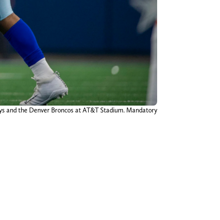
boys and the Denver Broncos at AT&T Stadium. Mandatory