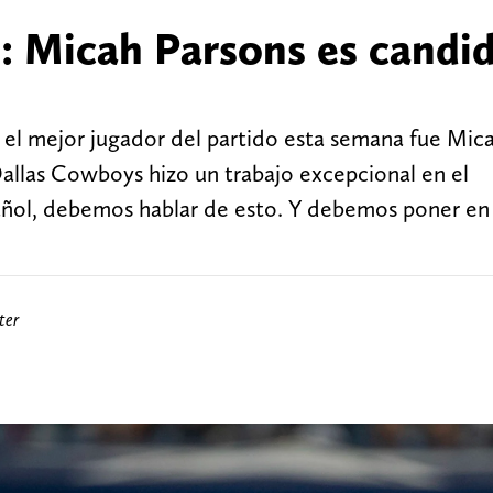
 Micah Parsons es candi
 el mejor jugador del partido esta semana fue Mic
Dallas Cowboys hizo un trabajo excepcional en el
ñol, debemos hablar de esto. Y debemos poner en
ter