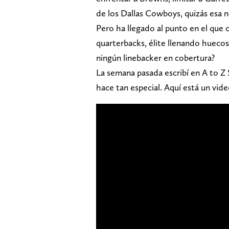
de los Dallas Cowboys, quizás esa 
Pero ha llegado al punto en el que 
quarterbacks, élite llenando huec
ningún linebacker en cobertura?
La semana pasada escribí en A to Z
hace tan especial. Aquí está un vide