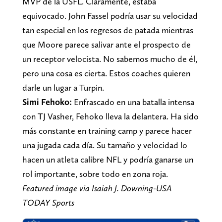
MVP de la USFL. Claramente, estaba
equivocado. John Fassel podría usar su velocidad
tan especial en los regresos de patada mientras
que Moore parece salivar ante el prospecto de
un receptor velocista. No sabemos mucho de él,
pero una cosa es cierta. Estos coaches quieren
darle un lugar a Turpin.
Simi Fehoko:
Enfrascado en una batalla intensa
con TJ Vasher, Fehoko lleva la delantera. Ha sido
más constante en training camp y parece hacer
una jugada cada día. Su tamaño y velocidad lo
hacen un atleta calibre NFL y podría ganarse un
rol importante, sobre todo en zona roja.
Featured image via Isaiah J. Downing-USA
TODAY Sports