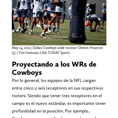
May 14, 2022; Dallas Cowboys wide receiver Dennis Houston
(3) / Tim Heitman-USA TODAY Sports
Proyectando a los WRs de
Cowboys
Por lo general, los equipos de la NFL cargan
entre cinco y seis receptores en sus respectivos
rosters. Siendo que tener tres receptores en el
campo es el nuevo estándar, es importante tener
profundidad en la posición. Por ejemplo,