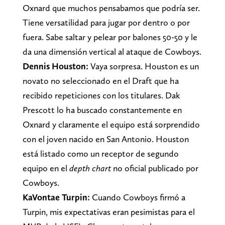
Oxnard que muchos pensabamos que podría ser.
Tiene versatilidad para jugar por dentro o por
fuera. Sabe saltar y pelear por balones 50-50 y le
da una dimensión vertical al ataque de Cowboys.
Dennis Houston:
Vaya sorpresa. Houston es un
novato no seleccionado en el Draft que ha
recibido repeticiones con los titulares. Dak
Prescott lo ha buscado constantemente en
Oxnard y claramente el equipo está sorprendido
con el joven nacido en San Antonio. Houston
está listado como un receptor de segundo
equipo en el
depth chart
no oficial publicado por
Cowboys.
KaVontae Turpin:
Cuando Cowboys firmó a
Turpin, mis expectativas eran pesimistas para el