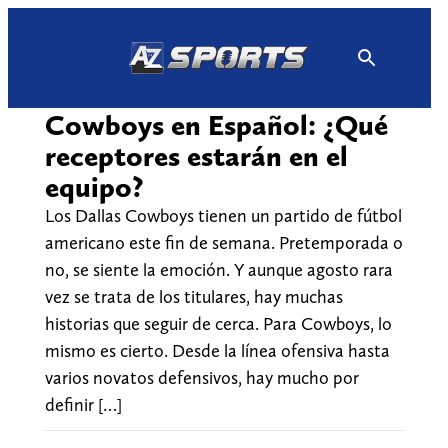
Skip
to
content
Cowboys en Español: ¿Qué
receptores estarán en el
equipo?
Los Dallas Cowboys tienen un partido de fútbol
americano este fin de semana. Pretemporada o
no, se siente la emoción. Y aunque agosto rara
vez se trata de los titulares, hay muchas
historias que seguir de cerca. Para Cowboys, lo
mismo es cierto. Desde la línea ofensiva hasta
varios novatos defensivos, hay mucho por
definir […]