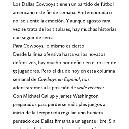
Los Dallas Cowboys tienen un partido de fútbol
americano este fin de semana. Pretemporada o
no, se siente la emoción. Y aunque agosto rara
vez se trata de los titulares, hay muchas historias
que seguir de cerca.
Para Cowboys, lo mismo es cierto.
Desde la línea ofensiva hasta varios novatos
defensivos, hay mucho por definir en el roster de
53 jugadores. Pero el día de hoy en esta columna
semanal de
Cowboys en Español
, nos
adentraremos a la posición de
wide receiver
.
Con Michael Gallup y James Washington
preparados para perderse múltiples juegos al
inicio de la temporada regular, uno hubiera
pensado que Dallas firmaría a un agente libre. Sin