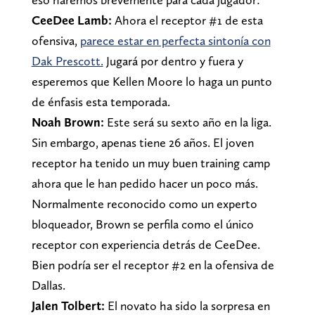
CeeDee Lamb:
Ahora el receptor #1 de esta
ofensiva,
parece estar en perfecta sintonía con
Dak Prescott.
Jugará por dentro y fuera y
esperemos que Kellen Moore lo haga un punto
de énfasis esta temporada.
Noah Brown:
Este será su sexto año en la liga.
Sin embargo, apenas tiene 26 años. El joven
receptor ha tenido un muy buen training camp
ahora que le han pedido hacer un poco más.
Normalmente reconocido como un experto
bloqueador, Brown se perfila como el único
receptor con experiencia detrás de CeeDee.
Bien podría ser el receptor #2 en la ofensiva de
Dallas.
Jalen Tolbert:
El novato ha sido la sorpresa en