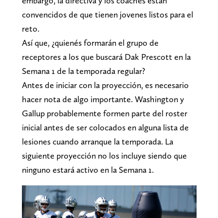
embargo, la directiva y los coaches están
convencidos de que tienen jovenes listos para el
reto.
Así que, ¿quienés formarán el grupo de
receptores a los que buscará Dak Prescott en la
Semana 1 de la temporada regular?
Antes de iniciar con la proyección, es necesario
hacer nota de algo importante. Washington y
Gallup probablemente formen parte del roster
inicial antes de ser colocados en alguna lista de
lesiones cuando arranque la temporada. La
siguiente proyección no los incluye siendo que
ninguno estará activo en la Semana 1.